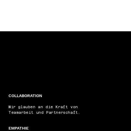
COLLABORATION
Wir glauben an die Kraft von
Teamarbeit und Partnerschaft.
EMPATHIE