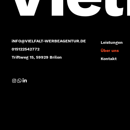
iNFO@VIELFALT-WERBEAGENTUR.DE
Leistungen
015122542772
Über uns
Triftweg 15, 59929 Brilon
Kontakt