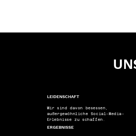
UN
LEIDENSCHAFT
Wir sind davon besessen,
außergewöhnliche Social-Media-
Erlebnisse zu schaffen.
ERGEBNISSE