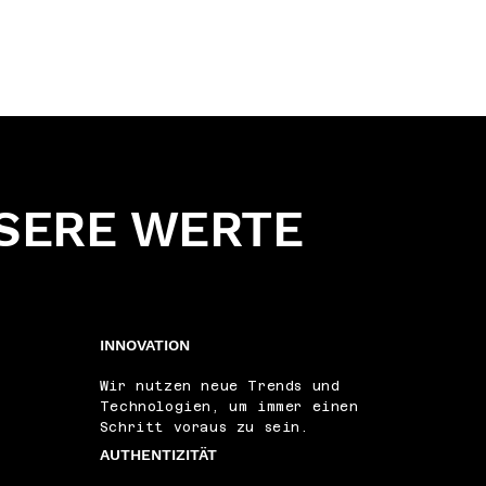
SERE WERTE
INNOVATION
Wir nutzen neue Trends und
Technologien, um immer einen
Schritt voraus zu sein.
AUTHENTIZITÄT