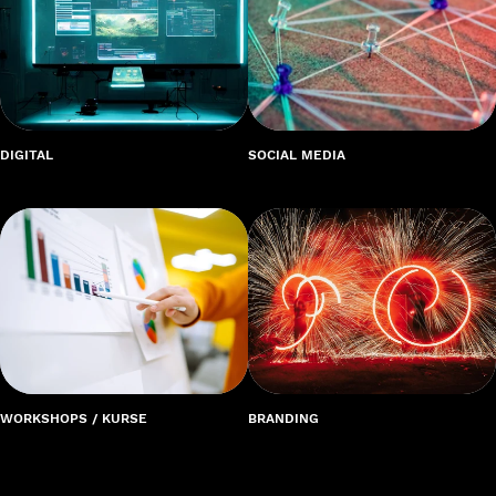
DIGITAL
SOCIAL MEDIA
WORKSHOPS / KURSE
BRANDING