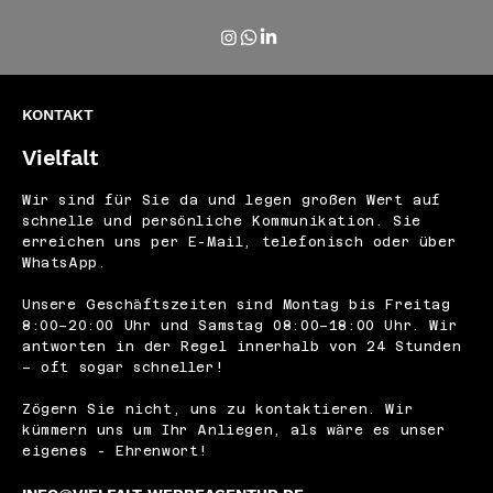
KONTAKT
Vielfalt
Wir sind für Sie da und legen großen Wert auf
schnelle und persönliche Kommunikation. Sie
erreichen uns per E-Mail, telefonisch oder über
WhatsApp.
Unsere Geschäftszeiten sind Montag bis Freitag
8:00–20:00 Uhr und Samstag 08:00–18:00 Uhr. Wir
antworten in der Regel innerhalb von 24 Stunden
– oft sogar schneller!
Zögern Sie nicht, uns zu kontaktieren. Wir
kümmern uns um Ihr Anliegen, als wäre es unser
eigenes - Ehrenwort!